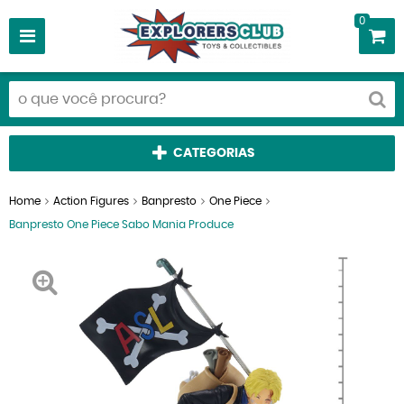
0
CATEGORIAS
Home
Action Figures
Banpresto
One Piece
Banpresto One Piece Sabo Mania Produce