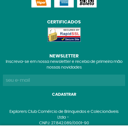
CERTIFICADOS
NEWSLETTER
Inscreva-se em nossa newsletter e receba de primeira mão
nossas novidades
CADASTRAR
Explorers Club Comércio de Brinquedos e Colecionáveis
Ltda
CNPJ: 27.842.089/0001-90