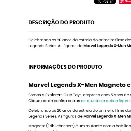
Sav
DESCRIÇÃO DO PRODUTO
Celebrando os 20 anos da estreia do primeiro filme 
Legends Series. As figuras de
Marvel Legends X-Men Ma
INFORMAÇÕES DO PRODUTO
Marvel Legends X-Men Magneto e 
Somos a Explorers Club Toys, empresa com 5 anos de
Clique aqui e confira outras
estatuetas e action figure
Celebrando os 20 anos da estreia do primeiro filme 
Legends Series. As figuras de
Marvel Legends X-Men Ma
Magneto (Erik Lehnsherr) é um mutante com a habili