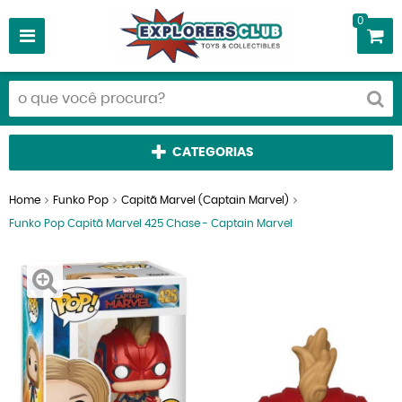
0
CATEGORIAS
Home
Funko Pop
Capitã Marvel (Captain Marvel)
Funko Pop Capitã Marvel 425 Chase - Captain Marvel