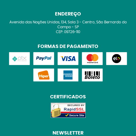
ENDEREÇO
Avenida das Nações Unidas, 134, Sala 3
-
Centro, São Bernardo do
Campo
-
SP
CEP: 09726-110
FORMAS DE PAGAMENTO
CERTIFICADOS
NEWSLETTER