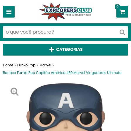
0
CATEGORIAS
Home
Funko Pop
Marvel
Boneco Funko Pop Capitão América 450 Marvel Vingadores Ultimato