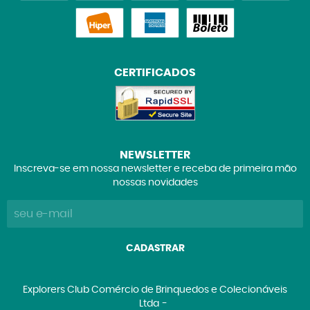
CERTIFICADOS
NEWSLETTER
Inscreva-se em nossa newsletter e receba de primeira mão
nossas novidades
CADASTRAR
Explorers Club Comércio de Brinquedos e Colecionáveis
Ltda