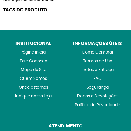
TAGS DO PRODUTO
INSTITUCIONAL
INFORMAÇÕES ÚTEIS
Página Inicial
Como Comprar
Fale Conosco
Termos de Uso
Mapa do Site
Fretes e Entrega
Quem Somos
FAQ
Onde estamos
Segurança
Indique nossa Loja
Trocas e Devoluções
Política de Privacidade
ATENDIMENTO