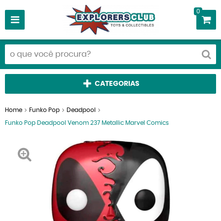
0
CATEGORIAS
Home
Funko Pop
Deadpool
Funko Pop Deadpool Venom 237 Metallic Marvel Comics