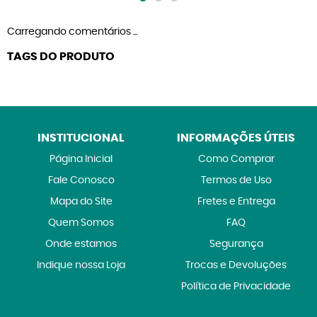
Carregando comentários ...
TAGS DO PRODUTO
INSTITUCIONAL
INFORMAÇÕES ÚTEIS
Página Inicial
Como Comprar
Fale Conosco
Termos de Uso
Mapa do Site
Fretes e Entrega
Quem Somos
FAQ
Onde estamos
Segurança
Indique nossa Loja
Trocas e Devoluções
Política de Privacidade