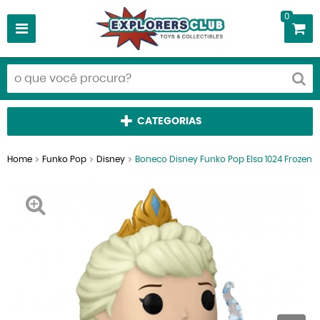
0
CATEGORIAS
Home
Funko Pop
Disney
Boneco Disney Funko Pop Elsa 1024 Frozen