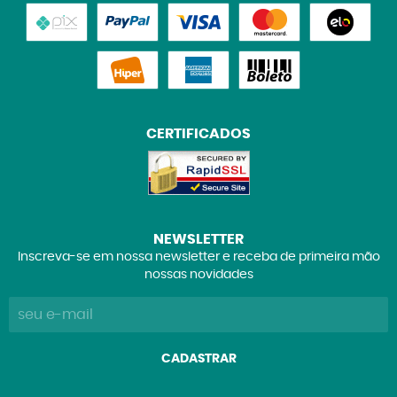
CERTIFICADOS
NEWSLETTER
Inscreva-se em nossa newsletter e receba de primeira mão
nossas novidades
CADASTRAR