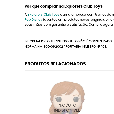
Por que comprar na Explorers Club Toys
A
Explorers Club Toys
é uma empresa com 5 anos de me
Pop Disney
favoritos em produtos novos, originais e
suas mãos com garantia e satisfação. Compre agora 
INFORMAMOS QUE ESSE PRODUTO NÃO É CONSIDERADO B
NORMA NM 300-01/2002 / PORTARIA INMETRO Nº 108.
PRODUTOS RELACIONADOS