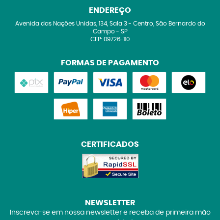
ENDEREÇO
Avenida das Nações Unidas, 134, Sala 3
-
Centro, São Bernardo do
Campo
-
SP
CEP: 09726-110
FORMAS DE PAGAMENTO
CERTIFICADOS
NEWSLETTER
Inscreva-se em nossa newsletter e receba de primeira mão