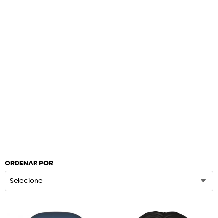
ORDENAR POR
Selecione