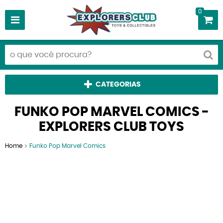
0
CATEGORIAS
FUNKO POP MARVEL COMICS -
EXPLORERS CLUB TOYS
Home
Funko Pop Marvel Comics