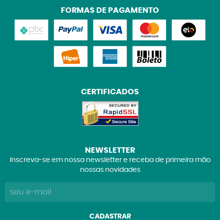
FORMAS DE PAGAMENTO
CERTIFICADOS
NEWSLETTER
Inscreva-se em nossa newsletter e receba de primeira mão
nossas novidades
CADASTRAR