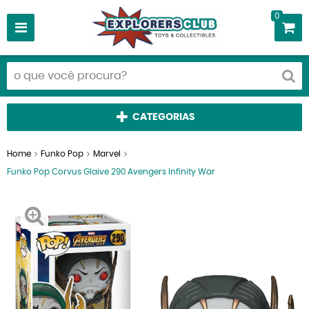
0
CATEGORIAS
Home
Funko Pop
Marvel
Funko Pop Corvus Glaive 290 Avengers Infinity War