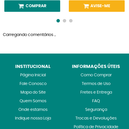
COMPRAR
AVISE-ME
Carregando comentários ...
INSTITUCIONAL
INFORMAÇÕES ÚTEIS
Página Inicial
Como Comprar
Fale Conosco
Termos de Uso
Mapa do Site
Fretes e Entrega
Quem Somos
FAQ
Onde estamos
Segurança
Indique nossa Loja
Trocas e Devoluções
Política de Privacidade