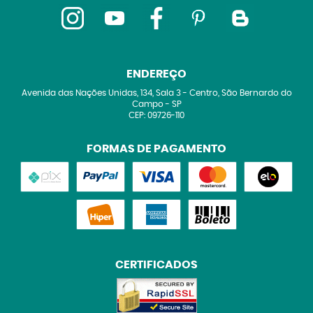
ENDEREÇO
Avenida das Nações Unidas, 134, Sala 3
-
Centro, São Bernardo do
Campo
-
SP
CEP: 09726-110
FORMAS DE PAGAMENTO
CERTIFICADOS