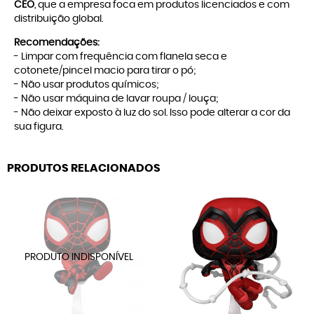
CEO
, que a empresa foca em produtos licenciados e com
distribuição global.
Recomendações:
- Limpar com frequência com flanela seca e
cotonete/pincel macio para tirar o pó;
- Não usar produtos químicos;
- Não usar máquina de lavar roupa / louça;
- Não deixar exposto à luz do sol. Isso pode alterar a cor da
sua figura.
PRODUTOS RELACIONADOS