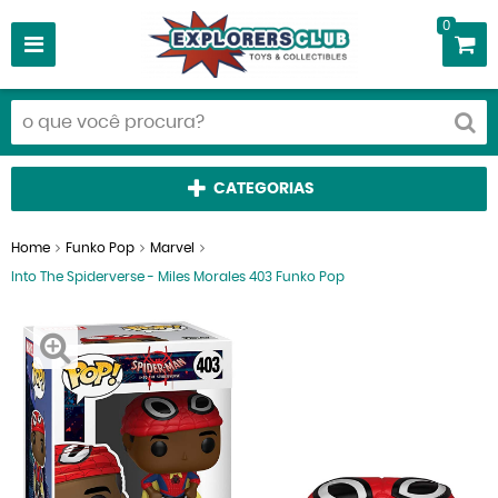
0
CATEGORIAS
Home
Funko Pop
Marvel
Into The Spiderverse - Miles Morales 403 Funko Pop