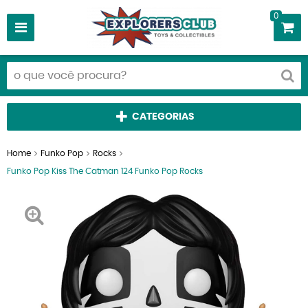
0
CATEGORIAS
Home
Funko Pop
Rocks
Funko Pop Kiss The Catman 124 Funko Pop Rocks