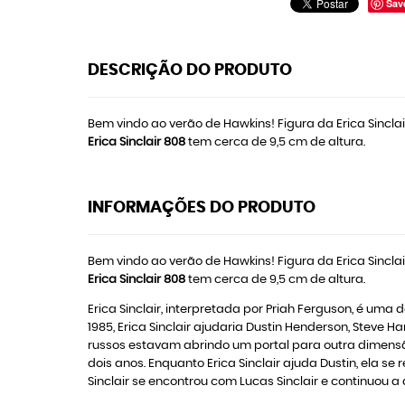
Sav
DESCRIÇÃO DO PRODUTO
Bem vindo ao verão de Hawkins! Figura da Erica Sinclai
Erica Sinclair 808
tem cerca de 9,5 cm de altura.
INFORMAÇÕES DO PRODUTO
Bem vindo ao verão de Hawkins! Figura da Erica Sinclai
Erica Sinclair 808
tem cerca de 9,5 cm de altura.
Erica Sinclair, interpretada por Priah Ferguson, é uma d
1985, Erica Sinclair ajudaria Dustin Henderson, Steve 
russos estavam abrindo um portal para outra dimensão
dois anos. Enquanto Erica Sinclair ajuda Dustin, ela s
Sinclair se encontrou com Lucas Sinclair e continuou a