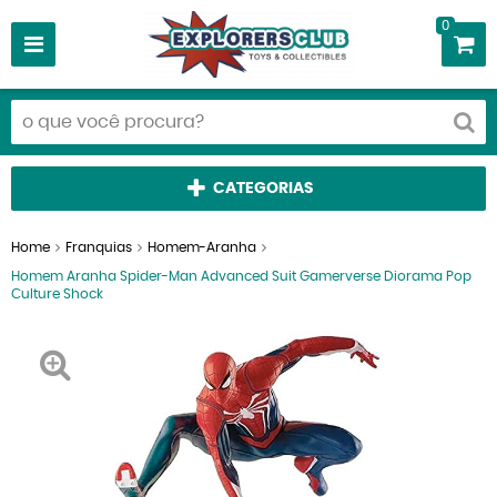
0
CATEGORIAS
Home
Franquias
Homem-Aranha
Homem Aranha Spider-Man Advanced Suit Gamerverse Diorama Pop
Culture Shock