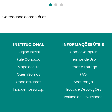
Carregando comentários ...
INSTITUCIONAL
INFORMAÇÕES ÚTEIS
Página Inicial
Como Comprar
Fale Conosco
Termos de Uso
Mapa do Site
Fretes e Entrega
Quem Somos
FAQ
Onde estamos
Segurança
Indique nossa Loja
Trocas e Devoluções
Política de Privacidade