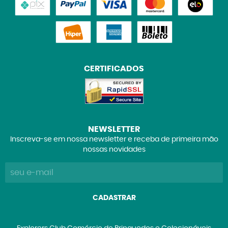
CERTIFICADOS
NEWSLETTER
Inscreva-se em nossa newsletter e receba de primeira mão
nossas novidades
CADASTRAR