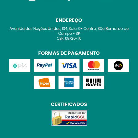
ENDEREÇO
Avenida das Nações Unidas, 134, Sala 3
-
Centro, São Bernardo do
Campo
-
SP
CEP: 09726-110
FORMAS DE PAGAMENTO
CERTIFICADOS