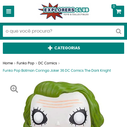
0
CATEGORIAS
Home
Funko Pop
DC Comics
Funko Pop Batman Coringa Joker 36 DC Comics The Dark Knight